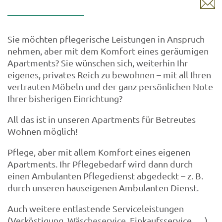
Sie möchten pflegerische Leistungen in Anspruch
nehmen, aber mit dem Komfort eines geräumigen
Apartments? Sie wünschen sich, weiterhin Ihr
eigenes, privates Reich zu bewohnen – mit all Ihren
vertrauten Möbeln und der ganz persönlichen Note
Ihrer bisherigen Einrichtung?
All das ist in unseren Apartments für Betreutes
Wohnen möglich!
Pflege, aber mit allem Komfort eines eigenen
Apartments. Ihr Pflegebedarf wird dann durch
einen Ambulanten Pflegedienst abgedeckt – z. B.
durch unseren hauseigenen Ambulanten Dienst.
Auch weitere entlastende Serviceleistungen
(Verköstigung, Wäscheservice, Einkaufsservice, …)