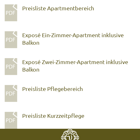
Preisliste Apartmentbereich
Exposé Ein-Zimmer-Apartment inklusive
Balkon
Exposé Zwei-Zimmer-Apartment inklusive
Balkon
Preisliste Pflegebereich
Preisliste Kurzzeitpflege