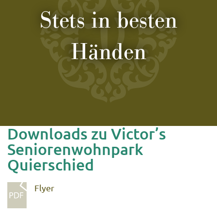
Stets in besten
Händen
Downloads zu Victor’s
Seniorenwohnpark
Quierschied
Flyer