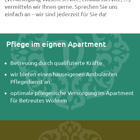
vermitteln wir Ihnen gerne. Sprechen Sie uns
einfach an – wir sind jederzeit für Sie da!
Pflege im eignen Apartment
Betreuung durch qualifizierte Kräfte
wir bieten einen hauseigenen Ambulanten
Pflegedienst an
optimale pflegerische Versorgung im Apartment
für Betreutes Wohnen