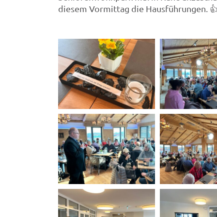
diesem Vormittag die Hausführungen. 