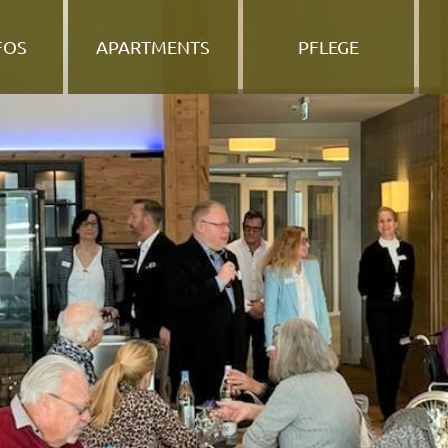
FOS
APARTMENTS
PFLEGE