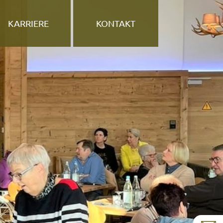
KARRIERE
KONTAKT