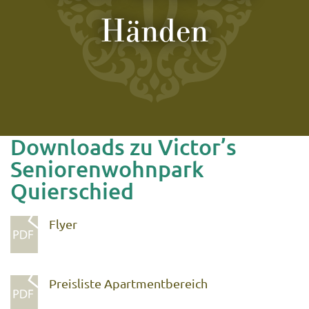
Händen
Downloads zu Victor’s
Seniorenwohnpark
Quierschied
Flyer
Preisliste Apartmentbereich