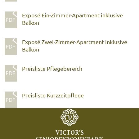
Exposé Ein-Zimmer-Apartment inklusive
Balkon
Exposé Zwei-Zimmer-Apartment inklusive
Balkon
Preisliste Pflegebereich
Preisliste Kurzzeitpflege