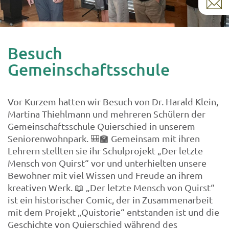
Besuch
Gemeinschaftsschule
Vor Kurzem hatten wir Besuch von Dr. Harald Klein,
Martina Thiehlmann und mehreren Schülern der
Gemeinschaftsschule Quierschied in unserem
Seniorenwohnpark. 🎒🏫 Gemeinsam mit ihren
Lehrern stellten sie ihr Schulprojekt „Der letzte
Mensch von Quirst“ vor und unterhielten unsere
Bewohner mit viel Wissen und Freude an ihrem
kreativen Werk. 📖 „Der letzte Mensch von Quirst“
ist ein historischer Comic, der in Zusammenarbeit
mit dem Projekt „Quistorie“ entstanden ist und die
Geschichte von Quierschied während des