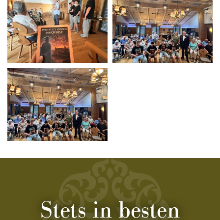
Stets in besten