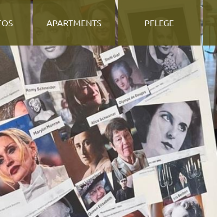
FOS
APARTMENTS
PFLEGE