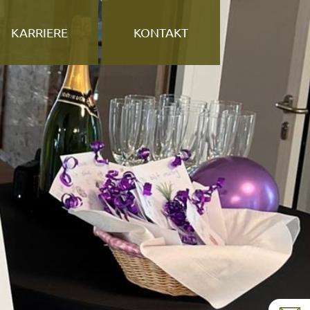
KARRIERE
KONTAKT